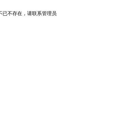
不已不存在，请联系管理员