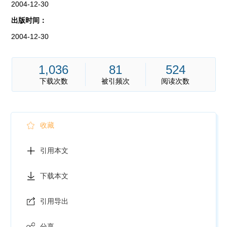
2004-12-30
出版时间：
2004-12-30
1,036
81
524
下载次数
被引频次
阅读次数
收藏
引用本文
下载本文
引用导出
分享